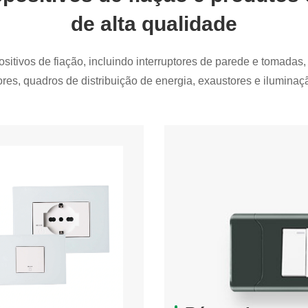
de alta qualidade
ositivos de fiação, incluindo interruptores de parede e tomadas
ores, quadros de distribuição de energia, exaustores e iluminaç