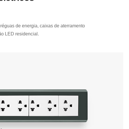
, réguas de energia, caixas de aterramento
ão LED residencial.