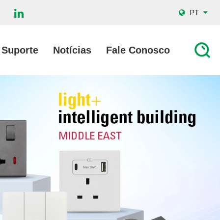
PT
Suporte
Notícias
Fale Conosco