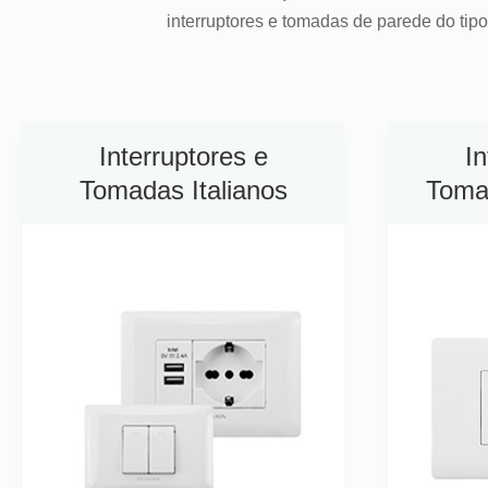
interruptores e tomadas de parede do tipo
Interruptores e
In
Tomadas Italianos
Toma