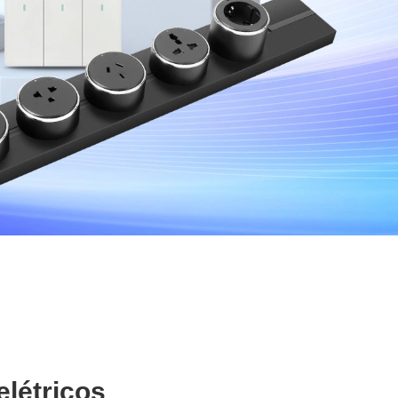
elétricos