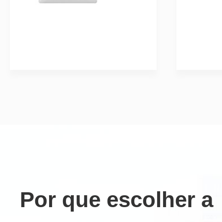
Por que escolher a