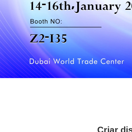
Criar di