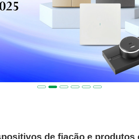
spositivos de fiação e produtos 