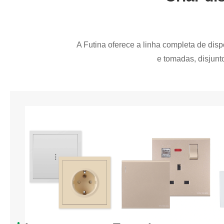
A Futina oferece a linha completa de disp
e tomadas, disjunt