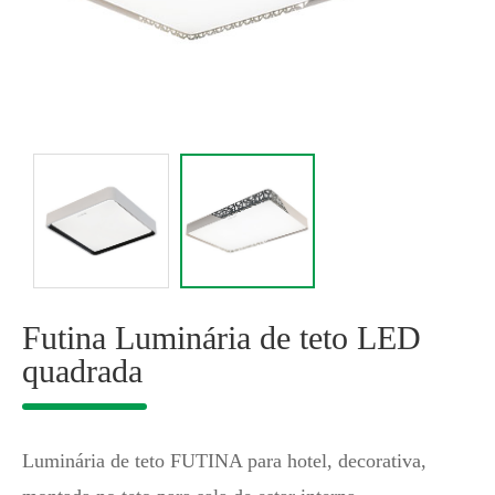
Futina Luminária de teto LED
quadrada
Luminária de teto FUTINA para hotel, decorativa,