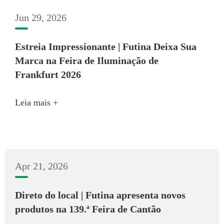
Jun 29, 2026
Estreia Impressionante | Futina Deixa Sua
Marca na Feira de Iluminação de
Frankfurt 2026
Leia mais +
Apr 21, 2026
Direto do local | Futina apresenta novos
produtos na 139.ª Feira de Cantão