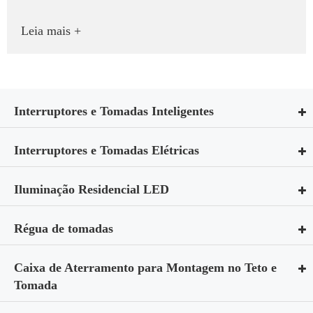
Leia mais +
Interruptores e Tomadas Inteligentes
Interruptores e Tomadas Elétricas
Iluminação Residencial LED
Régua de tomadas
Caixa de Aterramento para Montagem no Teto e
Tomada