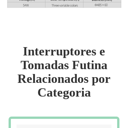
Interruptores e
Tomadas Futina
Relacionados por
Categoria