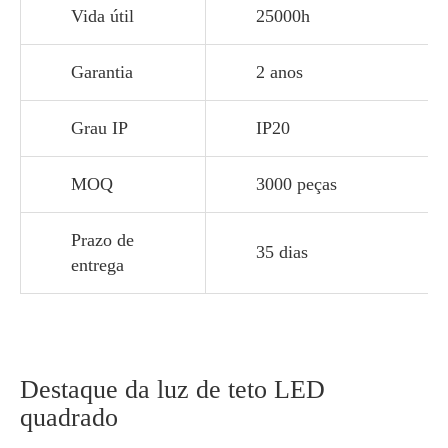
Vida útil
25000h
Garantia
2 anos
Grau IP
IP20
MOQ
3000 peças
Prazo de
35 dias
entrega
Destaque da luz de teto LED
quadrado