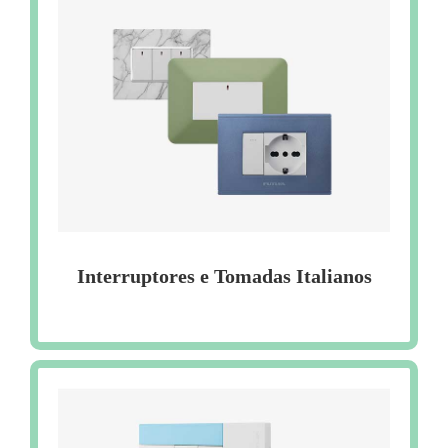
Interruptores e Tomadas Italianos