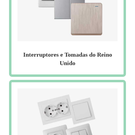
Interruptores e Tomadas do Reino
Unido