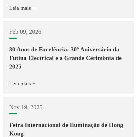
Leia mais +
Feb 09, 2026
30 Anos de Excelência: 30º Aniversário da
Futina Electrical e a Grande Cerimônia de
2025
Leia mais +
Nov 19, 2025
Feira Internacional de Iluminação de Hong
Kong