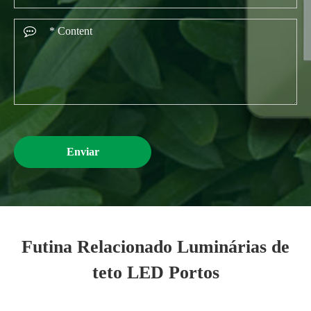
Enviar
Futina Relacionado Luminárias de
teto LED Portos