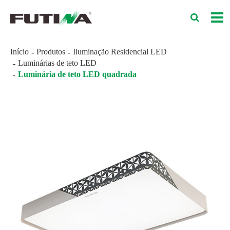
Início
Produtos
Iluminação Residencial LED
Luminárias de teto LED
Luminária de teto LED quadrada