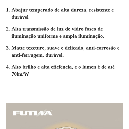
Abajur temperado de alta dureza, resistente e
durável
Alta transmissão de luz de vidro fosco de
iluminação uniforme e ampla iluminação.
Matte texcture, suave e delicado, anti-corrosão e
anti-ferrugem, durável.
Alto brilho e alta eficiência, e o lúmen é de até
70lm/W