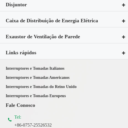
Disjuntor
Caixa de Distribuição de Energia Elétrica
Exaustor de Ventilação de Parede
Links rápidos
Interruptores e Tomadas Italianos
Interruptores e Tomadas Americanos
Interruptores e Tomadas do Reino Unido
Interruptores e Tomadas Europeus
Fale Conosco
Tel:
+86-0757-25526532