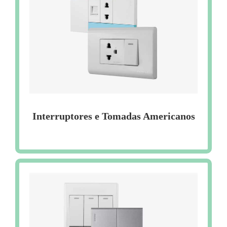
Interruptores e Tomadas Americanos