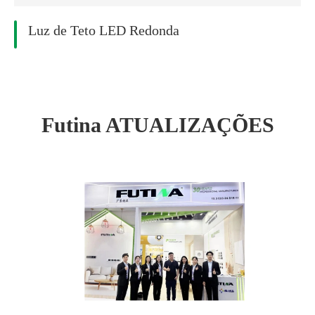
Luz de Teto LED Redonda
Futina ATUALIZAÇÕES