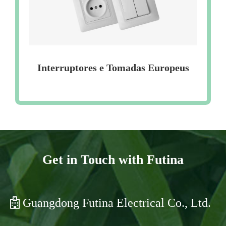
Interruptores e Tomadas Europeus
Get in Touch with Futina
Guangdong Futina Electrical Co., Ltd.