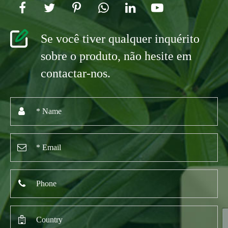
Se você tiver qualquer inquérito
sobre o produto, não hesite em
contactar-nos.