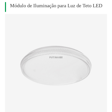
Módulo de Iluminação para Luz de Teto LED