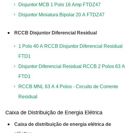
Disjuntor MCB 1 Polo 16 Amp FTDZ47
Disjuntor Miniatura Bipolar 20 A FTDZ47
RCCB Disjuntor Diferencial Residual
1 Polo 40 A RCCB Disjuntor Diferencial Residual
FTD1
Disjuntor Diferencial Residual RCCB 2 Polos 63 A
FTD1
RCCB MNL 63 A 4 Polos - Circuito de Corrente
Residual
Caixa de Distribuição de Energia Elétrica
Caixa de distribuição de energia elétrica de