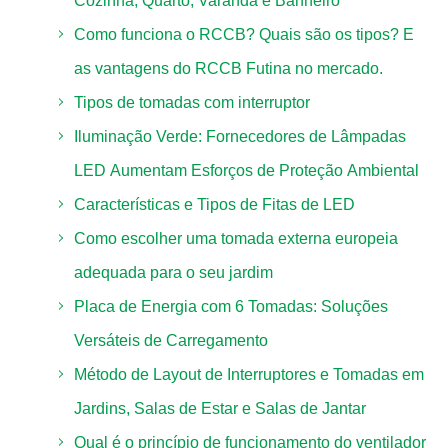
Cozinha, Quarto, Varanda e Banheiro
Como funciona o RCCB? Quais são os tipos? E
as vantagens do RCCB Futina no mercado.
Tipos de tomadas com interruptor
Iluminação Verde: Fornecedores de Lâmpadas
LED Aumentam Esforços de Proteção Ambiental
Características e Tipos de Fitas de LED
Como escolher uma tomada externa europeia
adequada para o seu jardim
Placa de Energia com 6 Tomadas: Soluções
Versáteis de Carregamento
Método de Layout de Interruptores e Tomadas em
Jardins, Salas de Estar e Salas de Jantar
Qual é o princípio de funcionamento do ventilador