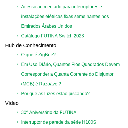
Acesso ao mercado para interruptores e
instalações elétricas fixas semelhantes nos
Emirados Árabes Unidos
Catálogo FUTINA Switch 2023
Hub de Conhecimento
O que é ZigBee?
Em Uso Diário, Quantos Fios Quadrados Devem
Corresponder a Quanta Corrente do Disjuntor
(MCB) é Razoável?
Por que as luzes estão piscando?
Vídeo
30º Aniversário da FUTINA
Interruptor de parede da série H100S