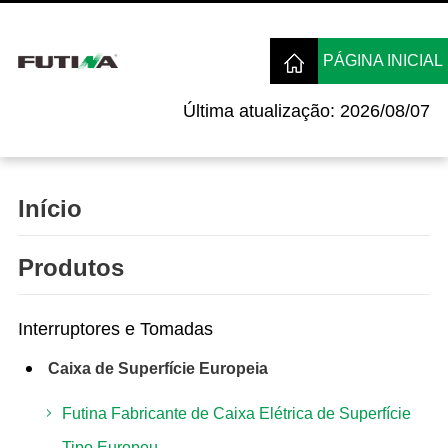
PÁGINA INICIAL
Última atualização: 2026/08/07
Início
Produtos
Interruptores e Tomadas
Caixa de Superfície Europeia
Futina Fabricante de Caixa Elétrica de Superfície
Tipo Europeu