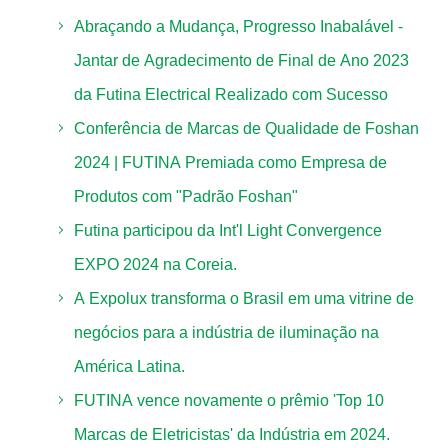
Abraçando a Mudança, Progresso Inabalável -
Jantar de Agradecimento de Final de Ano 2023
da Futina Electrical Realizado com Sucesso
Conferência de Marcas de Qualidade de Foshan
2024 | FUTINA Premiada como Empresa de
Produtos com "Padrão Foshan"
Futina participou da Int'l Light Convergence
EXPO 2024 na Coreia.
A Expolux transforma o Brasil em uma vitrine de
negócios para a indústria de iluminação na
América Latina.
FUTINA vence novamente o prêmio 'Top 10
Marcas de Eletricistas' da Indústria em 2024.