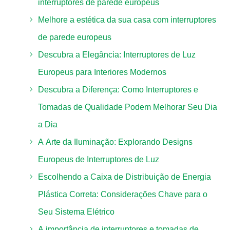
interruptores de parede europeus
Melhore a estética da sua casa com interruptores
de parede europeus
Descubra a Elegância: Interruptores de Luz
Europeus para Interiores Modernos
Descubra a Diferença: Como Interruptores e
Tomadas de Qualidade Podem Melhorar Seu Dia
a Dia
A Arte da Iluminação: Explorando Designs
Europeus de Interruptores de Luz
Escolhendo a Caixa de Distribuição de Energia
Plástica Correta: Considerações Chave para o
Seu Sistema Elétrico
A importância de interruptores e tomadas de