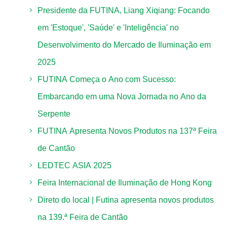
Presidente da FUTINA, Liang Xiqiang: Focando
em 'Estoque', 'Saúde' e 'Inteligência' no
Desenvolvimento do Mercado de Iluminação em
2025
FUTINA Começa o Ano com Sucesso:
Embarcando em uma Nova Jornada no Ano da
Serpente
FUTINA Apresenta Novos Produtos na 137ª Feira
de Cantão
LEDTEC ASIA 2025
Feira Internacional de Iluminação de Hong Kong
Direto do local | Futina apresenta novos produtos
na 139.ª Feira de Cantão