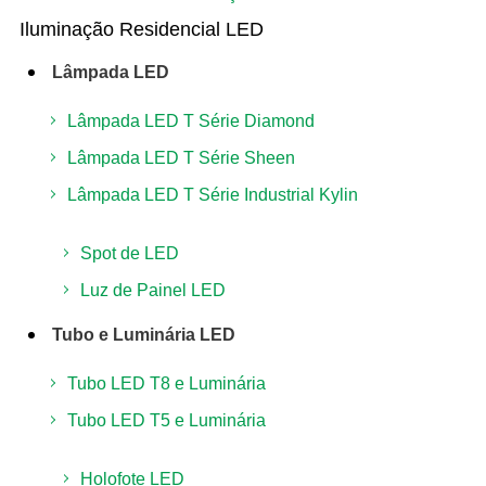
Iluminação Residencial LED
Lâmpada LED
Lâmpada LED T Série Diamond
Lâmpada LED T Série Sheen
Lâmpada LED T Série Industrial Kylin
Spot de LED
Luz de Painel LED
Tubo e Luminária LED
Tubo LED T8 e Luminária
Tubo LED T5 e Luminária
Holofote LED