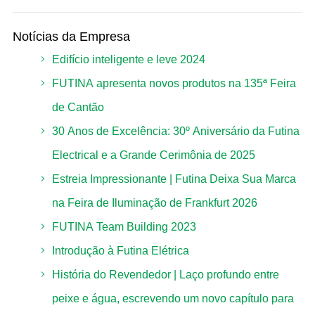
Notícias da Empresa
Edifício inteligente e leve 2024
FUTINA apresenta novos produtos na 135ª Feira
de Cantão
30 Anos de Excelência: 30º Aniversário da Futina
Electrical e a Grande Cerimônia de 2025
Estreia Impressionante | Futina Deixa Sua Marca
na Feira de Iluminação de Frankfurt 2026
FUTINA Team Building 2023
Introdução à Futina Elétrica
História do Revendedor | Laço profundo entre
peixe e água, escrevendo um novo capítulo para