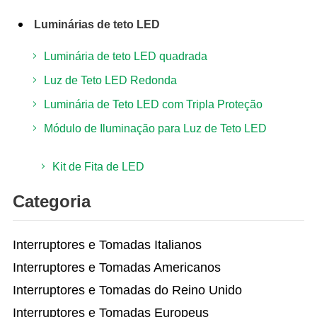
Luminárias de teto LED
Luminária de teto LED quadrada
Luz de Teto LED Redonda
Luminária de Teto LED com Tripla Proteção
Módulo de Iluminação para Luz de Teto LED
Kit de Fita de LED
Categoria
Interruptores e Tomadas Italianos
Interruptores e Tomadas Americanos
Interruptores e Tomadas do Reino Unido
Interruptores e Tomadas Europeus