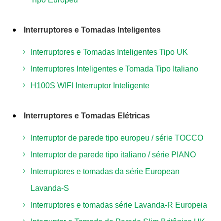
Interruptores e Tomadas Inteligentes
Interruptores e Tomadas Inteligentes Tipo UK
Interruptores Inteligentes e Tomada Tipo Italiano
H100S WIFI Interruptor Inteligente
Interruptores e Tomadas Elétricas
Interruptor de parede tipo europeu / série TOCCO
Interruptor de parede tipo italiano / série PIANO
Interruptores e tomadas da série European
Lavanda-S
Interruptores e tomadas série Lavanda-R Europeia