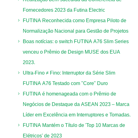
Fornecedores 2023 da Futina Electric
FUTINA Reconhecida como Empresa Piloto de
Normalização Nacional para Gestão de Projetos
Boas notícias: o switch FUTINA A76 Slim Series
venceu o Prêmio de Design MUSE dos EUA
2023.
Ultra-Fino ≠ Fino: Interruptor da Série Slim
FUTINA A76 Testado com "Core" Duro
FUTINA é homenageada com o Prêmio de
Negócios de Destaque da ASEAN 2023 – Marca
Líder em Excelência em Interruptores e Tomadas.
FUTINA Mantém o Título de 'Top 10 Marcas de
Elétricos' de 2023