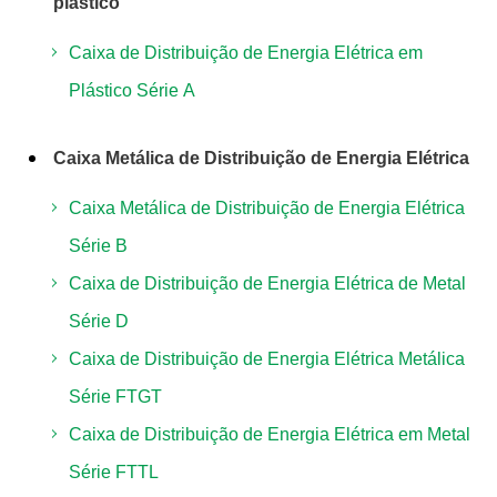
plástico
Caixa de Distribuição de Energia Elétrica em
Plástico Série A
Caixa Metálica de Distribuição de Energia Elétrica
Caixa Metálica de Distribuição de Energia Elétrica
Série B
Caixa de Distribuição de Energia Elétrica de Metal
Série D
Caixa de Distribuição de Energia Elétrica Metálica
Série FTGT
Caixa de Distribuição de Energia Elétrica em Metal
Série FTTL