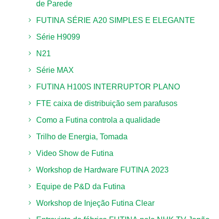
de Parede
FUTINA SÉRIE A20 SIMPLES E ELEGANTE
Série H9099
N21
Série MAX
FUTINA H100S INTERRUPTOR PLANO
FTE caixa de distribuição sem parafusos
Como a Futina controla a qualidade
Trilho de Energia, Tomada
Video Show de Futina
Workshop de Hardware FUTINA 2023
Equipe de P&D da Futina
Workshop de Injeção Futina Clear