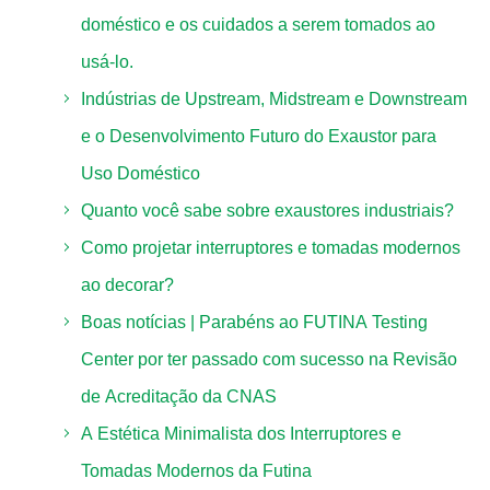
doméstico e os cuidados a serem tomados ao
usá-lo.
Indústrias de Upstream, Midstream e Downstream
e o Desenvolvimento Futuro do Exaustor para
Uso Doméstico
Quanto você sabe sobre exaustores industriais?
Como projetar interruptores e tomadas modernos
ao decorar?
Boas notícias | Parabéns ao FUTINA Testing
Center por ter passado com sucesso na Revisão
de Acreditação da CNAS
A Estética Minimalista dos Interruptores e
Tomadas Modernos da Futina