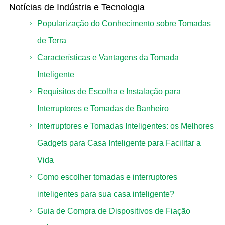
Notícias de Indústria e Tecnologia
Popularização do Conhecimento sobre Tomadas
de Terra
Características e Vantagens da Tomada
Inteligente
Requisitos de Escolha e Instalação para
Interruptores e Tomadas de Banheiro
Interruptores e Tomadas Inteligentes: os Melhores
Gadgets para Casa Inteligente para Facilitar a
Vida
Como escolher tomadas e interruptores
inteligentes para sua casa inteligente?
Guia de Compra de Dispositivos de Fiação