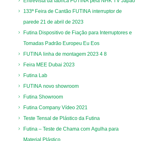
Entrevista da fábrica FUTINA pela NHK TV Japão
133ª Feira de Cantão FUTINA interruptor de
parede 21 de abril de 2023
Futina Dispositivo de Fiação para Interruptores e
Tomadas Padrão Europeu Eu Eos
FUTINA linha de montagem 2023 4 8
Feira MEE Dubai 2023
Futina Lab
FUTINA novo showroom
Futina Showroom
Futina Company Vídeo 2021
Teste Tensal de Plástico da Futina
Futina – Teste de Chama com Agulha para
Material Plástico