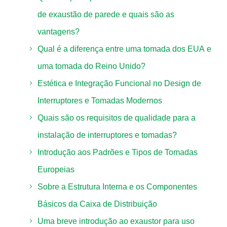
de exaustão de parede e quais são as
vantagens?
Qual é a diferença entre uma tomada dos EUA e
uma tomada do Reino Unido?
Estética e Integração Funcional no Design de
Interruptores e Tomadas Modernos
Quais são os requisitos de qualidade para a
instalação de interruptores e tomadas?
Introdução aos Padrões e Tipos de Tomadas
Europeias
Sobre a Estrutura Interna e os Componentes
Básicos da Caixa de Distribuição
Uma breve introdução ao exaustor para uso