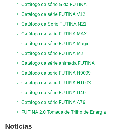
Catálogo da série G da FUTINA
Catálogo da série FUTINA V12
Catálogo da Série FUTINA N21
Catálogo da série FUTINA MAX
Catálogo da série FUTINA Magic
Catálogo da série FUTINA M2
Catálogo da série animada FUTINA
Catálogo da série FUTINA H9099
Catálogo da série FUTINA H100S
Catálogo da série FUTINA H40
Catálogo da série FUTINA A76
FUTINA 2.0 Tomada de Trilho de Energia
Notícias