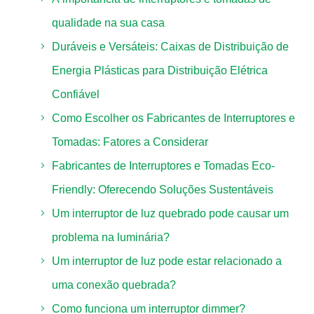
qualidade na sua casa
Duráveis e Versáteis: Caixas de Distribuição de
Energia Plásticas para Distribuição Elétrica
Confiável
Como Escolher os Fabricantes de Interruptores e
Tomadas: Fatores a Considerar
Fabricantes de Interruptores e Tomadas Eco-
Friendly: Oferecendo Soluções Sustentáveis
Um interruptor de luz quebrado pode causar um
problema na luminária?
Um interruptor de luz pode estar relacionado a
uma conexão quebrada?
Como funciona um interruptor dimmer?