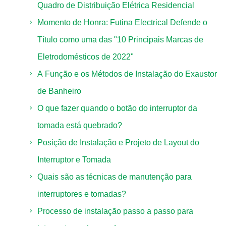
Quadro de Distribuição Elétrica Residencial
Momento de Honra: Futina Electrical Defende o
Título como uma das "10 Principais Marcas de
Eletrodomésticos de 2022"
A Função e os Métodos de Instalação do Exaustor
de Banheiro
O que fazer quando o botão do interruptor da
tomada está quebrado?
Posição de Instalação e Projeto de Layout do
Interruptor e Tomada
Quais são as técnicas de manutenção para
interruptores e tomadas?
Processo de instalação passo a passo para