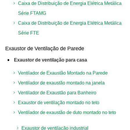
Caixa de Distribuição de Energia Elétrica Metálica
Série FTAMG
Caixa de Distribuição de Energia Elétrica Metálica
Série FTE
Exaustor de Ventilação de Parede
Exaustor de ventilação para casa
Ventilador de Exaustão Montado na Parede
Ventilador de exaustão montado na janela
Ventilador de Exaustão para Banheiro
Exaustor de ventilação montado no teto
Ventilador de exaustão de duto montado no teto
Exaustor de ventilação industrial