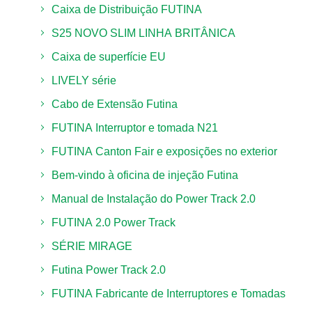
Caixa de Distribuição FUTINA
S25 NOVO SLIM LINHA BRITÂNICA
Caixa de superfície EU
LIVELY série
Cabo de Extensão Futina
FUTINA Interruptor e tomada N21
FUTINA Canton Fair e exposições no exterior
Bem-vindo à oficina de injeção Futina
Manual de Instalação do Power Track 2.0
FUTINA 2.0 Power Track
SÉRIE MIRAGE
Futina Power Track 2.0
FUTINA Fabricante de Interruptores e Tomadas