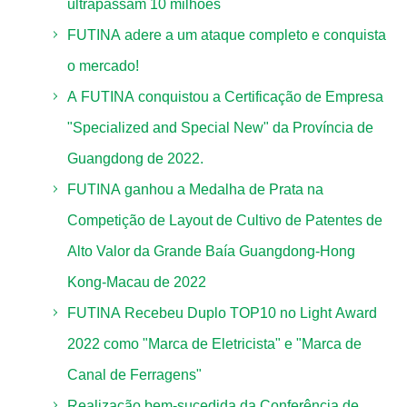
ultrapassam 10 milhões
FUTINA adere a um ataque completo e conquista
o mercado!
A FUTINA conquistou a Certificação de Empresa
"Specialized and Special New" da Província de
Guangdong de 2022.
FUTINA ganhou a Medalha de Prata na
Competição de Layout de Cultivo de Patentes de
Alto Valor da Grande Baía Guangdong-Hong
Kong-Macau de 2022
FUTINA Recebeu Duplo TOP10 no Light Award
2022 como "Marca de Eletricista" e "Marca de
Canal de Ferragens"
Realização bem-sucedida da Conferência de