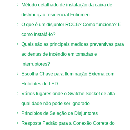
Método detalhado de instalação da caixa de
distribuição residencial Fulinmen
O que é um disjuntor RCCB? Como funciona? E
como instalá-lo?
Quais são as principais medidas preventivas para
acidentes de incêndio em tomadas e
interruptores?
Escolha Chave para Iluminação Externa com
Holofotes de LED
Vários lugares onde o Switche Socket de alta
qualidade não pode ser ignorado
Princípios de Seleção de Disjuntores
Resposta Padrão para a Conexão Correta do