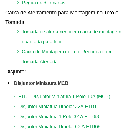
Régua de 6 tomadas
Caixa de Aterramento para Montagem no Teto e
Tomada
Tomada de aterramento em caixa de montagem
quadrada para teto
Caixa de Montagem no Teto Redonda com
Tomada Aterrada
Disjuntor
Disjuntor Miniatura MCB
FTD1 Disjuntor Miniatura 1 Polo 10A (MCB)
Disjuntor Miniatura Bipolar 32A FTD1
Disjuntor Miniatura 1 Polo 32 A FTB68
Disjuntor Miniatura Bipolar 63 A FTB68