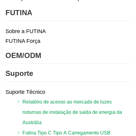
FUTINA
Sobre a FUTINA
FUTINA Força
OEM/ODM
Suporte
Suporte Técnico
Relatório de acesso ao mercado de luzes
noturnas de instalação de saída de energia da
Austrália
Futina Tipo C Tipo A Carregamento USB