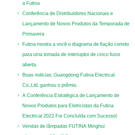
a Futina
Conferência de Distribuidores Nacionais e
Lançamento de Novos Produtos da Temporada de
Primavera
Futina mostra a você o diagrama de fiação correto
para uma tomada de interruptor de cinco furos
aberta.
Boas notícias: Guangdong Futina Electrical
Co.,Ltd. ganhou o prêmio.
A Conferência Estratégica de Lançamento de
Novos Produtos para Eletricistas da Futina
Electrical 2022 Foi Concluída com Sucesso!
Vendas de lâmpadas FUTINA Minghui