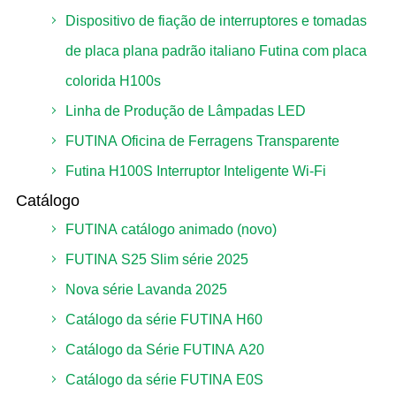
Dispositivo de fiação de interruptores e tomadas
de placa plana padrão italiano Futina com placa
colorida H100s
Linha de Produção de Lâmpadas LED
FUTINA Oficina de Ferragens Transparente
Futina H100S Interruptor Inteligente Wi-Fi
Catálogo
FUTINA catálogo animado (novo)
FUTINA S25 Slim série 2025
Nova série Lavanda 2025
Catálogo da série FUTINA H60
Catálogo da Série FUTINA A20
Catálogo da série FUTINA E0S