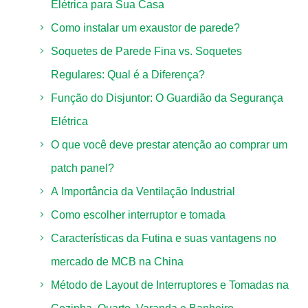
Elétrica para Sua Casa
Como instalar um exaustor de parede?
Soquetes de Parede Fina vs. Soquetes
Regulares: Qual é a Diferença?
Função do Disjuntor: O Guardião da Segurança
Elétrica
O que você deve prestar atenção ao comprar um
patch panel?
A Importância da Ventilação Industrial
Como escolher interruptor e tomada
Características da Futina e suas vantagens no
mercado de MCB na China
Método de Layout de Interruptores e Tomadas na