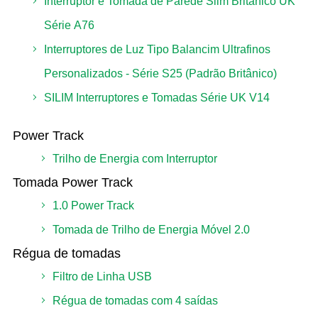
Interruptor e Tomada de Parede Slim Britânico UK
Série A76
Interruptores de Luz Tipo Balancim Ultrafinos
Personalizados - Série S25 (Padrão Britânico)
SILIM Interruptores e Tomadas Série UK V14
Power Track
Trilho de Energia com Interruptor
Tomada Power Track
1.0 Power Track
Tomada de Trilho de Energia Móvel 2.0
Régua de tomadas
Filtro de Linha USB
Régua de tomadas com 4 saídas