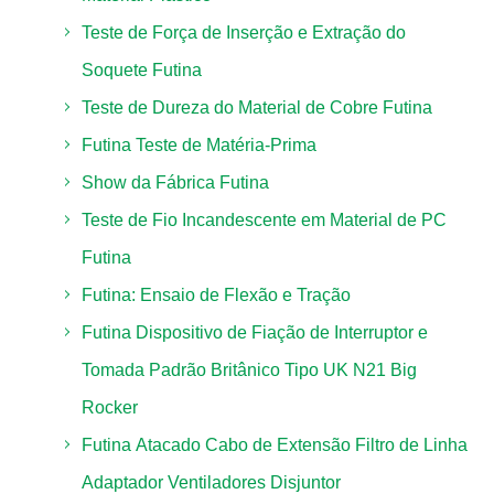
Teste de Força de Inserção e Extração do
Soquete Futina
Teste de Dureza do Material de Cobre Futina
Futina Teste de Matéria-Prima
Show da Fábrica Futina
Teste de Fio Incandescente em Material de PC
Futina
Futina: Ensaio de Flexão e Tração
Futina Dispositivo de Fiação de Interruptor e
Tomada Padrão Britânico Tipo UK N21 Big
Rocker
Futina Atacado Cabo de Extensão Filtro de Linha
Adaptador Ventiladores Disjuntor